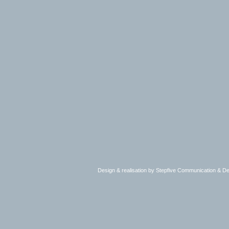
Design & realisation by Stepfive Communication & 