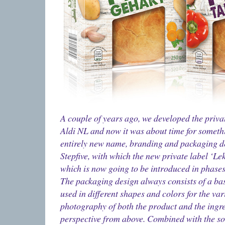
A couple of years ago, we developed the priva
Aldi NL and now it was about time for someth
entirely new name, branding and packaging des
Stepfive, with which the new private label ‘Le
which is now going to be introduced in phases
The packaging design always consists of a bas
used in different shapes and colors for the var
photography of both the product and the ingred
perspective from above. Combined with the s