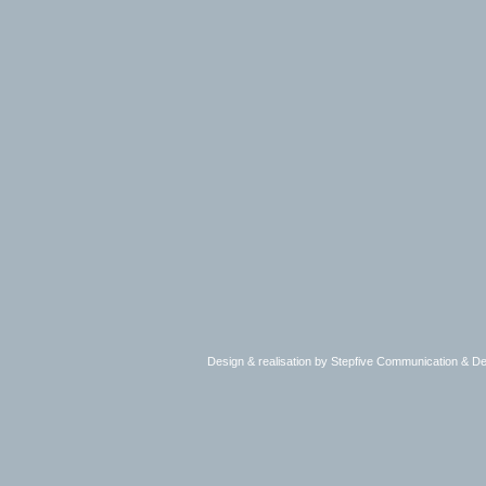
Design & realisation by Stepfive Communication & 